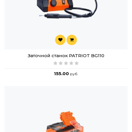
Заточной станок PATRIOT BG110
155.00
руб.