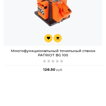
Многофункциональный точильный станок
PATRIOT BG 100
126.50
руб.