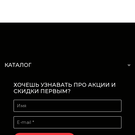
КАТАЛОГ
ХОЧЕШЬ УЗНАВАТЬ ПРО АКЦИИ И
СКИДКИ ПЕРВЫМ?