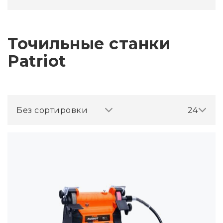
Точильные станки
Patriot
Без сортировки
24