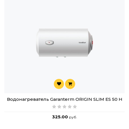
Водонагреватель Garanterm ORIGIN SLIM ES 50 H
325.00
руб.