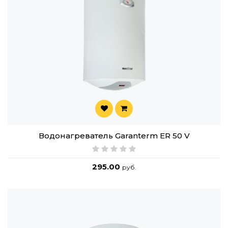
Водонагреватель Garanterm ER 50 V
295.00
руб.