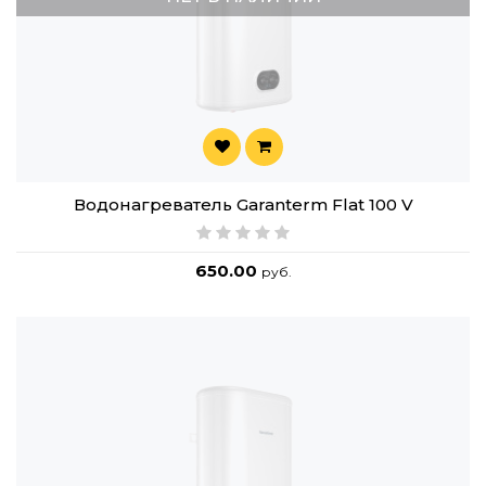
Водонагреватель Garanterm Flat 100 V
650.00
руб.