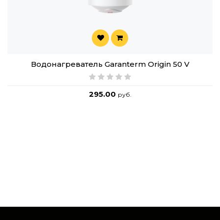
Водонагреватель Garanterm Origin 50 V
295.00
руб.