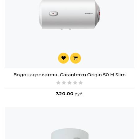
Водонагреватель Garanterm Origin 50 H Slim
320.00
руб.