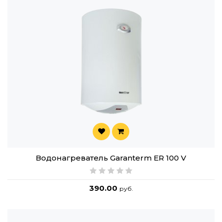
Водонагреватель Garanterm ER 100 V
390.00
руб.