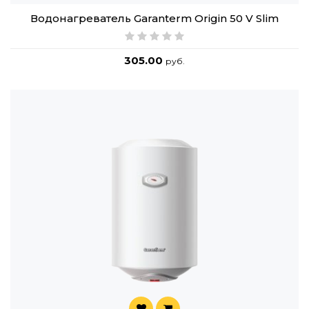
Водонагреватель Garanterm Origin 50 V Slim
305.00
руб.