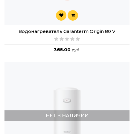
Водонагреватель Garanterm Origin 80 V
365.00
руб.
НЕТ В НАЛИЧИИ