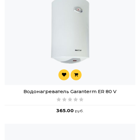
Водонагреватель Garanterm ER 80 V
365.00
руб.