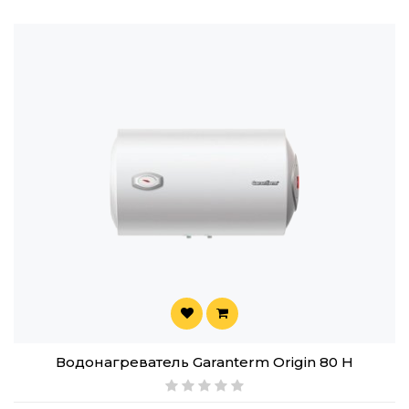
Водонагреватель Garanterm Origin 80 H