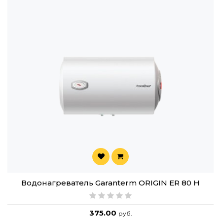
Водонагреватель Garanterm ORIGIN ER 80 H
375.00
руб.