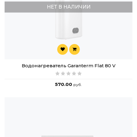
НЕТ В НАЛИЧИИ
Водонагреватель Garanterm Flat 80 V
570.00
руб.