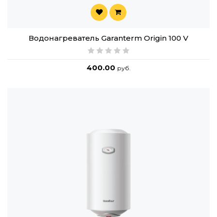
Водонагреватель Garanterm Origin 100 V
400.00
руб.