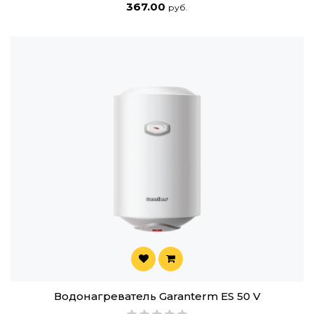
367.00
руб.
Водонагреватель Garanterm ES 50 V