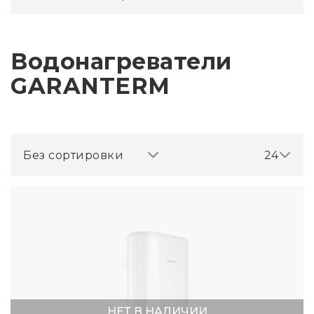
Водонагреватели
GARANTERM
Без сортировки
24
НЕТ В НАЛИЧИИ