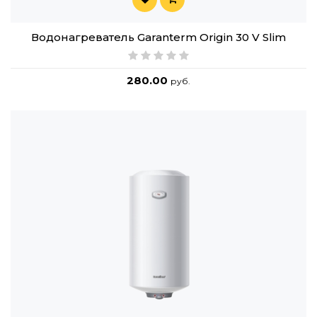
Водонагреватель Garanterm Origin 30 V Slim
280.00
руб.