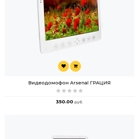
Видеодомофон Arsenal ГРАЦИЯ
350.00
руб.