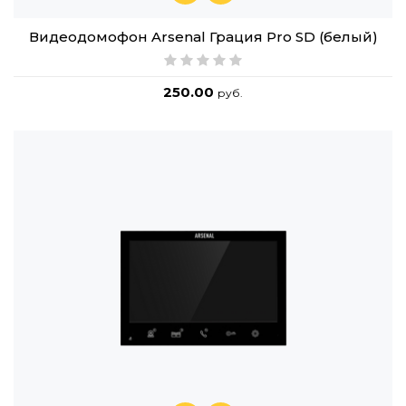
Видеодомофон Arsenal Грация Pro SD (белый)
250.00
руб.