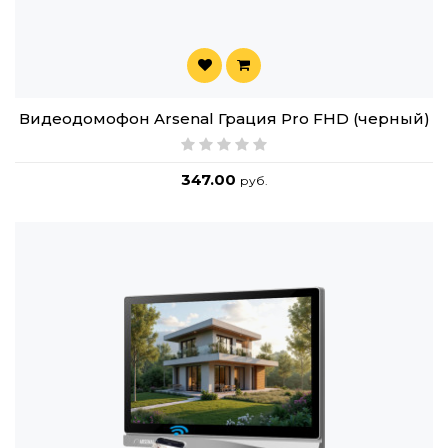
Видеодомофон Arsenal Грация Pro FHD (черный)
347.00
руб.