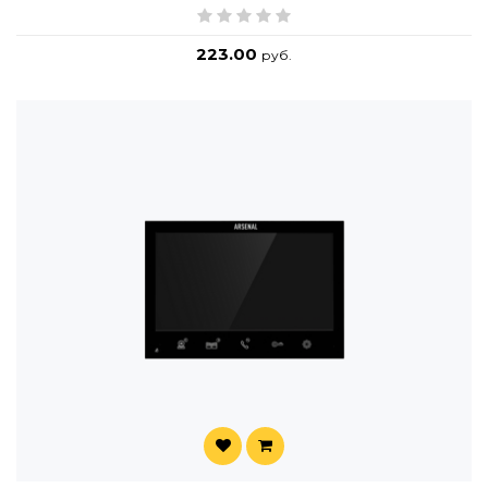
223.00
руб.