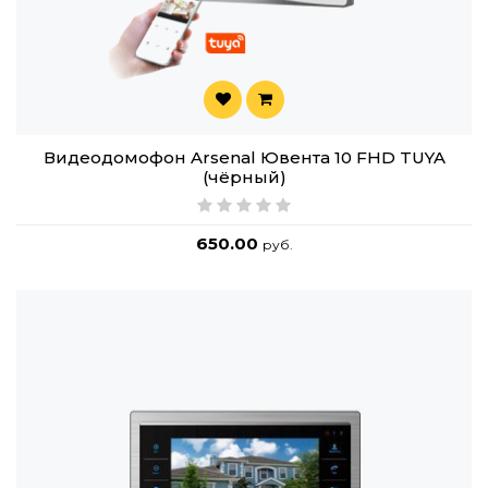
Видеодомофон Arsenal Ювента 10 FHD TUYA
(чёрный)
650.00
руб.