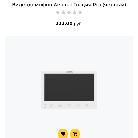
Видеодомофон Arsenal Грация Pro (черный)
223.00
руб.