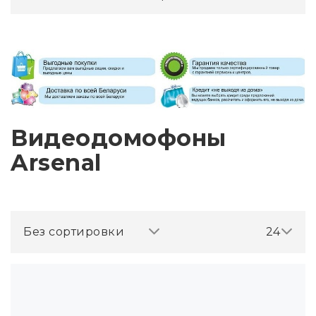
Видеодомофоны
Arsenal
Без сортировки
24