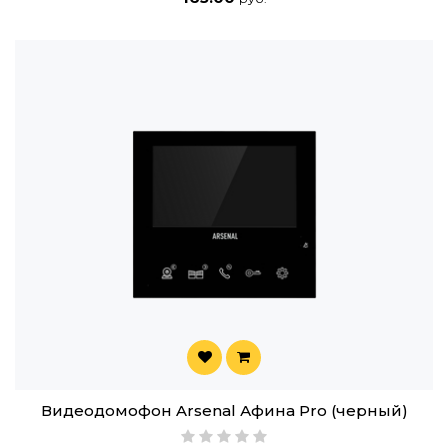
Видеодомофон Arsenal Афина Pro (черный)