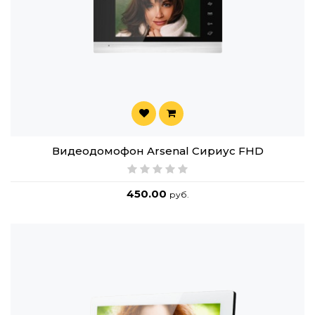
Видеодомофон Arsenal Сириус FHD
450.00
руб.