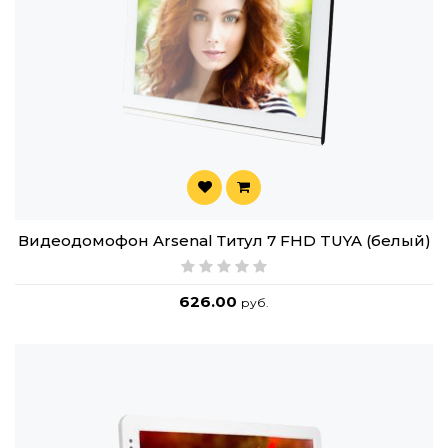
Видеодомофон Arsenal Титул 7 FHD TUYA (белый)
626.00
руб.