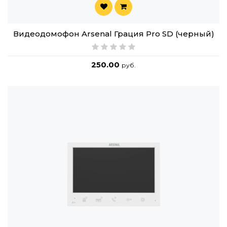
Видеодомофон Arsenal Грация Pro SD (черный)
250.00
руб.