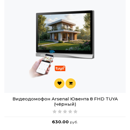
Видеодомофон Arsenal Ювента 8 FHD TUYA
(чёрный)
630.00
руб.