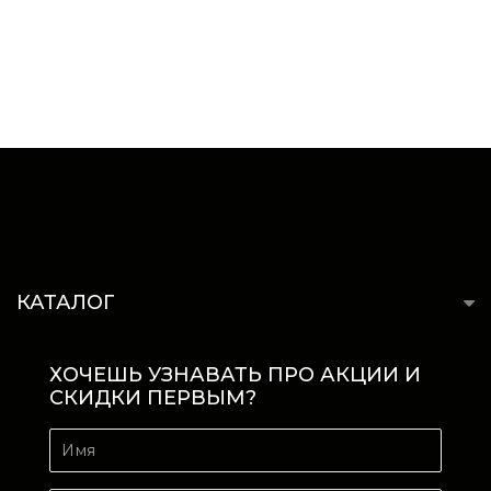
КАТАЛОГ
ХОЧЕШЬ УЗНАВАТЬ ПРО АКЦИИ И
СКИДКИ ПЕРВЫМ?