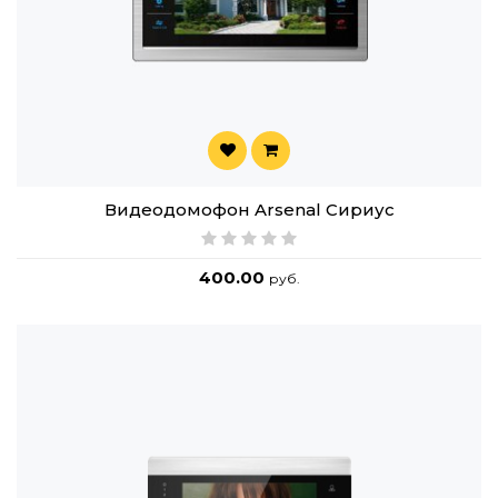
Видеодомофон Arsenal Сириус
400.00
руб.