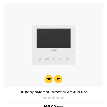
Видеодомофон Arsenal Афина Pro
165.00
руб.