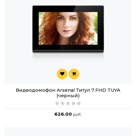
Видеодомофон Arsenal Титул 7 FHD TUYA
(черный)
626.00
руб.