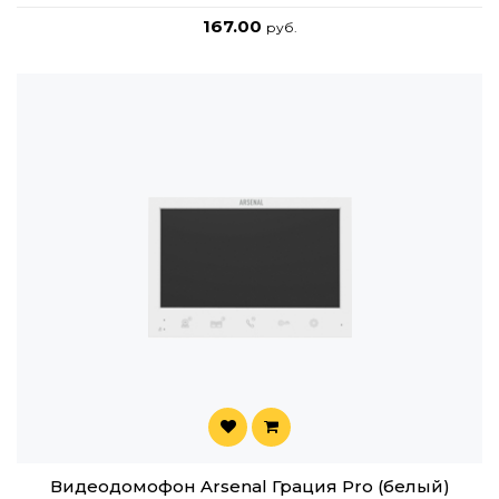
167.00
руб.
Видеодомофон Arsenal Грация Pro (белый)