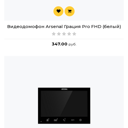
Видеодомофон Arsenal Грация Pro FHD (белый)
347.00
руб.