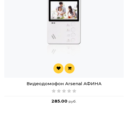
Видеодомофон Arsenal АФИНА
285.00
руб.